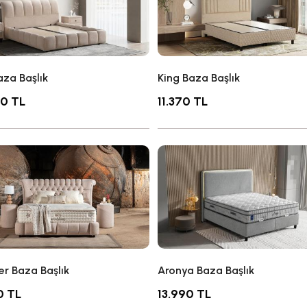
za Başlık
King Baza Başlık
0 TL
11.370 TL
r Baza Başlık
Aronya Baza Başlık
0 TL
13.990 TL