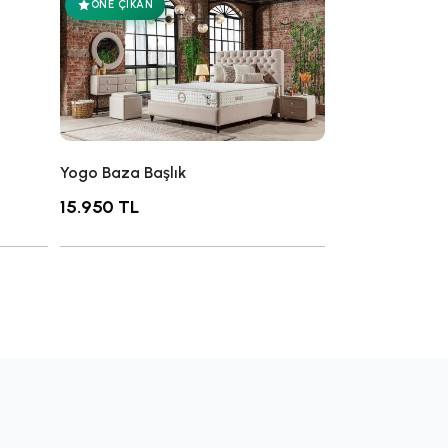
ÖNE ÇIKAN
Yogo Baza Başlık
15.950 TL