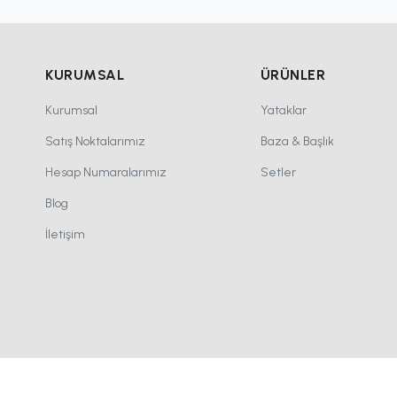
KURUMSAL
ÜRÜNLER
Kurumsal
Yataklar
Satış Noktalarımız
Baza & Başlık
Hesap Numaralarımız
Setler
Blog
İletişim