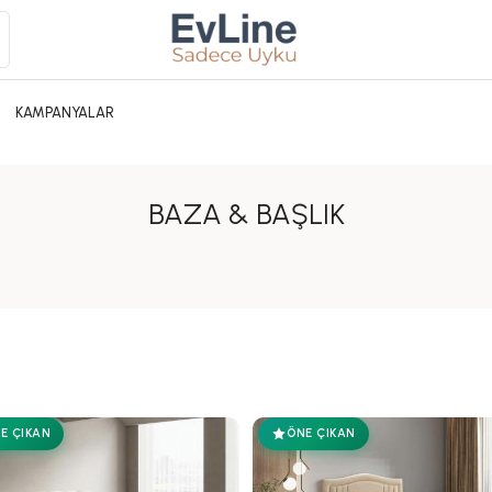
KAMPANYALAR
BAZA & BAŞLIK
E ÇIKAN
ÖNE ÇIKAN