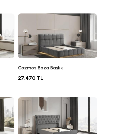
Cozmos Baza Başlık
27.470 TL