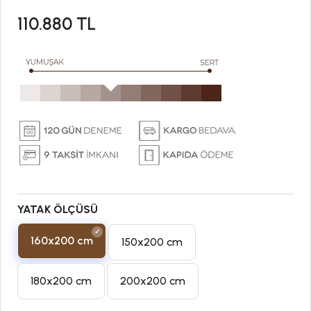
110.880
TL
YATAK ÖLÇÜSÜ
160x200 cm
150x200 cm
180x200 cm
200x200 cm