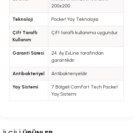
200x200
Teknoloji
Pocket Yay Teknolojisi
Çift Taraflı
Çift taraflı kullanıma uygundur
Kullanım
Garanti Süresi
24. Ay EvLine tarafından
garantilidir.
Antibakteriyel
Antibakteriyeldir
Yay Sistemi
7 Bölgeli Comfort Tech Packet
Yay Sistemi