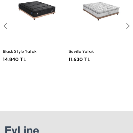
Black Style Yatak
Sevilla Yatak
14.840 TL
11.630 TL