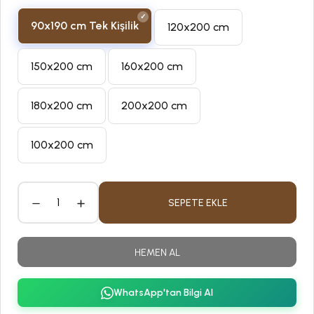
90x190 cm Tek Kişilik
120x200 cm
150x200 cm
160x200 cm
180x200 cm
200x200 cm
100x200 cm
SEPETE EKLE
HEMEN AL
WhatsApp'tan Bilgi Al