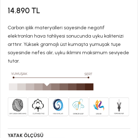
14.890
TL
Carbon iplik materyalleri sayesinde negatif
elektronları hava tahliyesi sonucunda uyku kalitenizi
arttırır. Yüksek gramajlı üst kumaşta yumuşak tuşe
sayesinde nefes alır, uyku iklimini maksimum seviyede
tutar.
YATAK ÖLÇÜSÜ